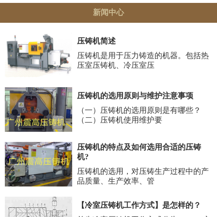
新闻中心
压铸机简述
压铸机是用于压力铸造的机器。包括热
压室压铸机、冷压室压
压铸机的选用原则与维护注意事项
（一）压铸机的选用原则是有哪些？
（二）压铸机使用维护要
压铸机的特点及如何选用合适的压铸
机?
压铸机的选用，对压铸生产过程中的产
品质量、生产效率、管
【冷室压铸机工作方式】是怎样的？