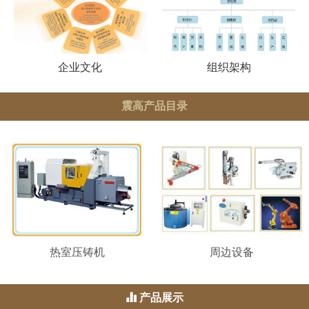
企业文化
组织架构
震高产品目录
热室压铸机
周边设备
产品展示