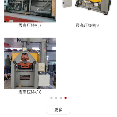
震高压铸机7
震高压铸机9
震高压铸机8
更多