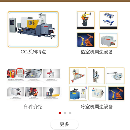
CG系列特点
热室机周边设备
部件介绍
冷室机周边设备
更多