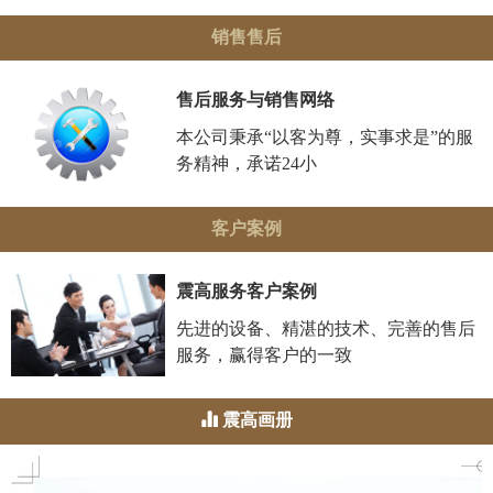
销售售后
售后服务与销售网络
本公司秉承“以客为尊，实事求是”的服
务精神，承诺24小
客户案例
震高服务客户案例
先进的设备、精湛的技术、完善的售后
服务，赢得客户的一致
震高画册