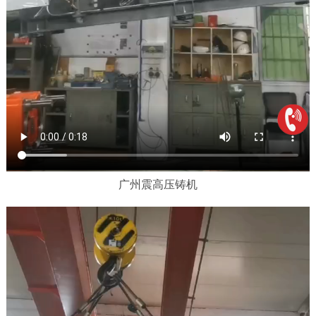
广州震高压铸机