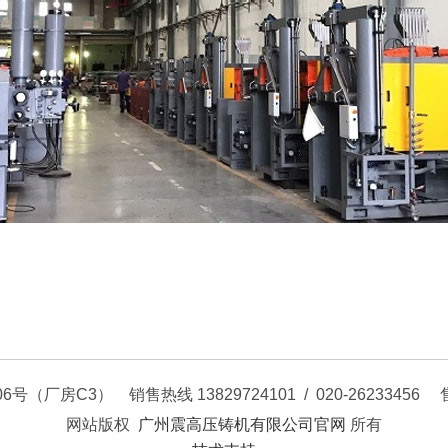
3） 销售热线 13829724101 / 020-26233456 售后热线 
网站版权
广州震高压铸机有限公司官网
所有