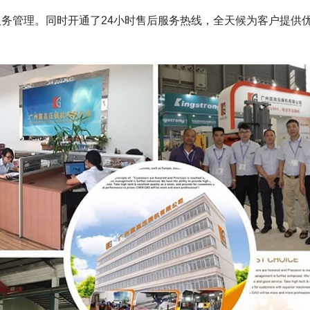
务管理。同时开通了24小时售后服务热线，全天候为客户提供