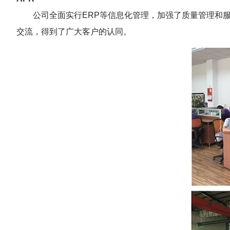
公司全面实行ERP等信息化管理，加强了质量管理和服
交流，得到了广大客户的认同。