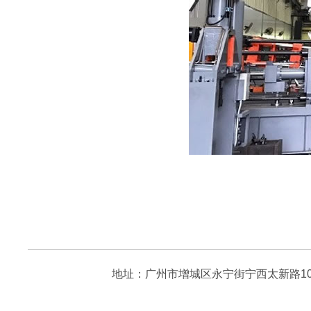
地址：广州市增城区永宁街宁西太新路106号（厂房C