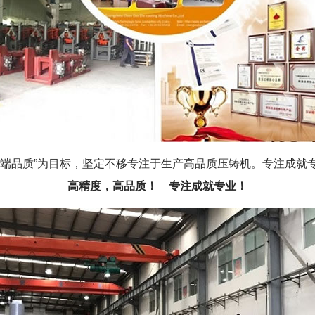
品质”为目标，坚定不移专注于生产高品质压铸机。专注成就
高精度，高品质！ 专注成就专业！