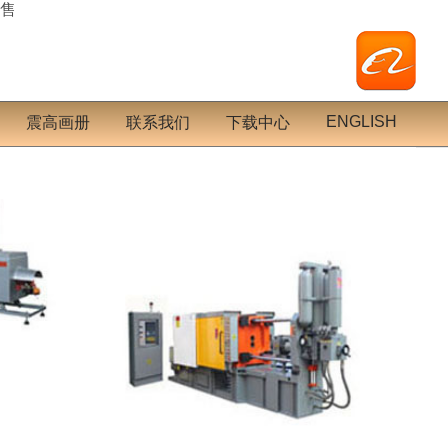
售
ENGLISH
震高画册
联系我们
下载中心