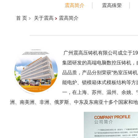
震高简介
震高殊荣
首 页
关于震高
震高简介
广州震高压铸机有限公司成立于19
集团研发的高端电脑数控压铸机，
品品质，产品分别荣获“热室压铸机
能电炉、锁模箱体式模板结构等方
一，在上海、苏州、温州、余姚、
洲、南美洲、非洲、俄罗斯、中东及东南亚十多个国家和地