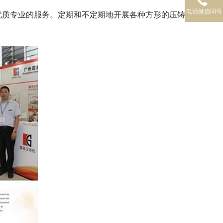
电话微信同号
优质专业的服务。定期和不定期地开展各种方形的压铸技术