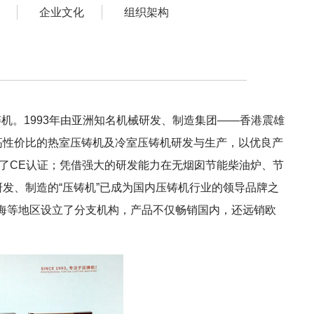
企业文化
组织架构
机。1993年由亚洲知名机械研发、制造集团——香港震雄
高性价比的热室压铸机及冷室压铸机研发与生产，以优良产
过了CE认证；凭借强大的研发能力在无烟囱节能柴油炉、节
发、制造的“压铸机”已成为国内压铸机行业的领导品牌之
海等地区设立了分支机构，产品不仅畅销国内，还远销欧