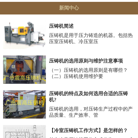
新闻中心
压铸机简述
压铸机是用于压力铸造的机器。包括热
压室压铸机、冷压室压
压铸机的选用原则与维护注意事项
（一）压铸机的选用原则是有哪些？
（二）压铸机使用维护要
压铸机的特点及如何选用合适的压铸
机?
压铸机的选用，对压铸生产过程中的产
品质量、生产效率、管
【冷室压铸机工作方式】是怎样的？