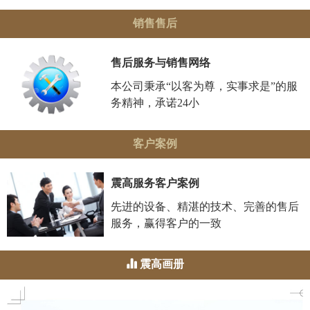
销售售后
售后服务与销售网络
本公司秉承“以客为尊，实事求是”的服
务精神，承诺24小
客户案例
震高服务客户案例
先进的设备、精湛的技术、完善的售后
服务，赢得客户的一致
震高画册