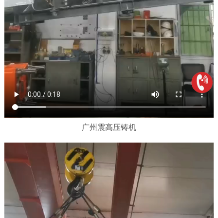
广州震高压铸机