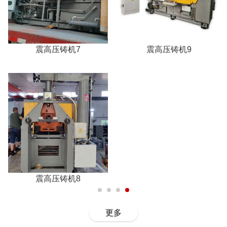
震高压铸机7
震高压铸机9
震高压铸机8
更多