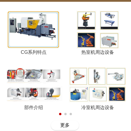
CG系列特点
热室机周边设备
部件介绍
冷室机周边设备
更多