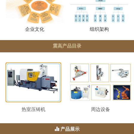
企业文化
组织架构
震高产品目录
热室压铸机
周边设备
产品展示