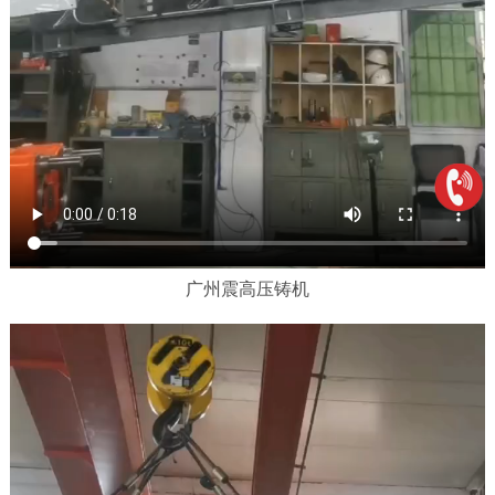
广州震高压铸机