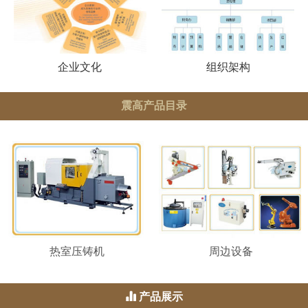
企业文化
组织架构
震高产品目录
热室压铸机
周边设备
产品展示