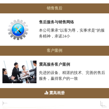
销售售后
售后服务与销售网络
本公司秉承“以客为尊，实事求是”的服
务精神，承诺24小
客户案例
震高服务客户案例
先进的设备、精湛的技术、完善的售后
服务，赢得客户的一致
震高画册