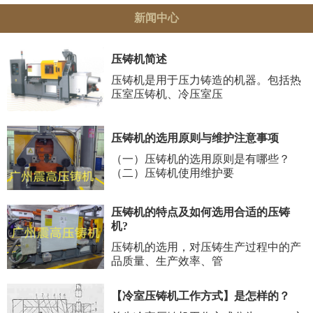
新闻中心
压铸机简述
压铸机是用于压力铸造的机器。包括热
压室压铸机、冷压室压
压铸机的选用原则与维护注意事项
（一）压铸机的选用原则是有哪些？
（二）压铸机使用维护要
压铸机的特点及如何选用合适的压铸
机?
压铸机的选用，对压铸生产过程中的产
品质量、生产效率、管
【冷室压铸机工作方式】是怎样的？