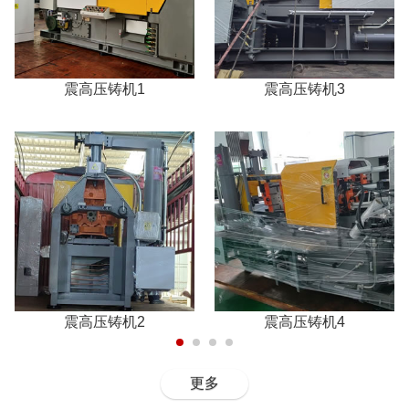
震高压铸机1
震高压铸机3
震高压铸机2
震高压铸机4
更多